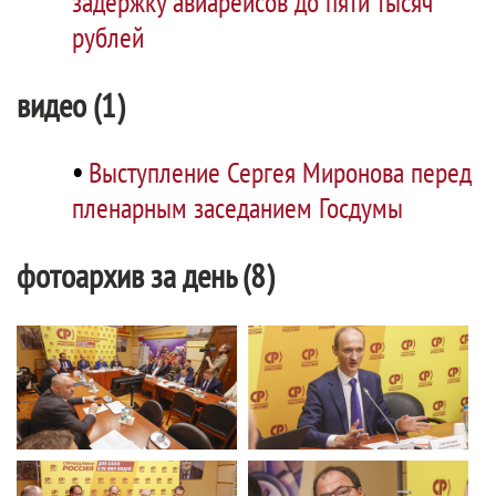
задержку авиарейсов до пяти тысяч
рублей
видео (1)
•
Выступление Сергея Миронова перед
пленарным заседанием Госдумы
фотоархив за день (8)