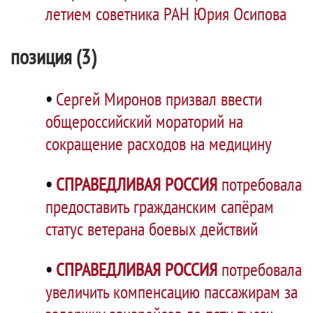
летием советника РАН Юрия Осипова
позиция (3)
•
Сергей Миронов призвал ввести
общероссийский мораторий на
сокращение расходов на медицину
•
СПРАВЕДЛИВАЯ РОССИЯ
потребовала
предоставить гражданским сапёрам
статус ветерана боевых действий
•
СПРАВЕДЛИВАЯ РОССИЯ
потребовала
увеличить компенсацию пассажирам за