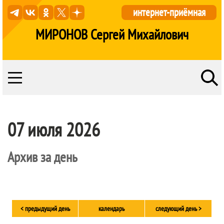
интернет-приёмная
МИРОНОВ Сергей Михайлович
07 июля 2026
Архив за день
< предыдущий день
календарь
следующий день >