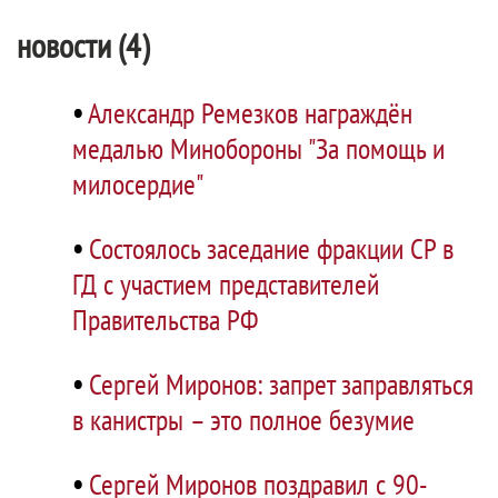
новости (4)
•
Александр Ремезков награждён
медалью Минобороны "За помощь и
милосердие"
•
Состоялось заседание фракции СР в
ГД с участием представителей
Правительства РФ
•
Сергей Миронов: запрет заправляться
в канистры – это полное безумие
•
Сергей Миронов поздравил с 90-