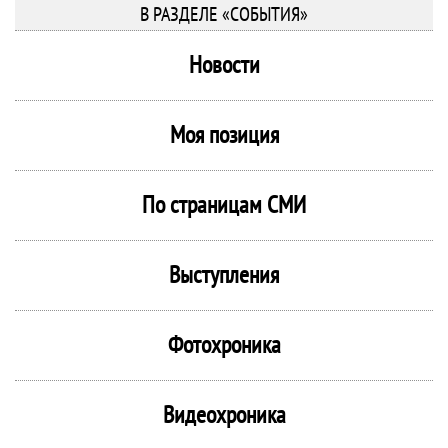
В РАЗДЕЛЕ «СОБЫТИЯ»
Новости
Моя позиция
По страницам СМИ
Выступления
Фотохроника
Видеохроника