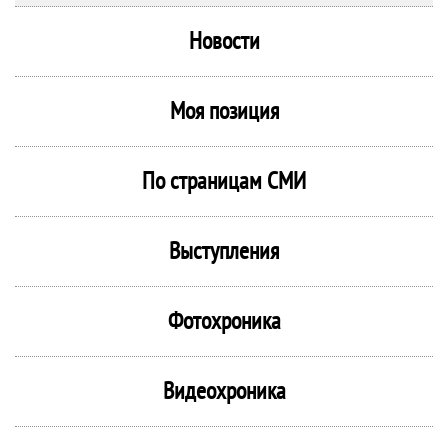
Новости
Моя позиция
По страницам СМИ
Выступления
Фотохроника
Видеохроника