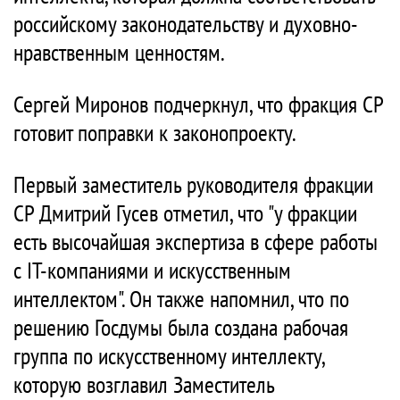
российскому законодательству и духовно-
нравственным ценностям.
Сергей Миронов подчеркнул, что фракция СР
готовит поправки к законопроекту.
Первый заместитель руководителя фракции
СР Дмитрий Гусев отметил, что "у фракции
есть высочайшая экспертиза в сфере работы
с IT-компаниями и искусственным
интеллектом". Он также напомнил, что по
решению Госдумы была создана рабочая
группа по искусственному интеллекту,
которую возглавил Заместитель