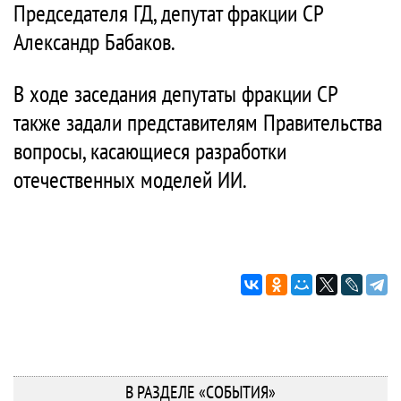
Председателя ГД, депутат фракции СР
Александр Бабаков.
В ходе заседания депутаты фракции СР
также задали представителям Правительства
вопросы, касающиеся разработки
отечественных моделей ИИ.
В РАЗДЕЛЕ «СОБЫТИЯ»