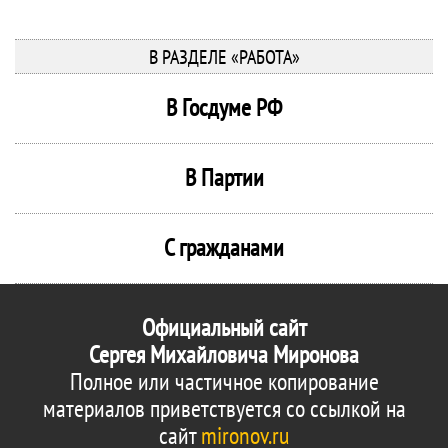
В РАЗДЕЛЕ «РАБОТА»
В Госдуме РФ
В Партии
С гражданами
Официальный сайт
Сергея Михайловича Миронова
Полное или частичное копирование
материалов приветствуется со ссылкой на
сайт
mironov.ru