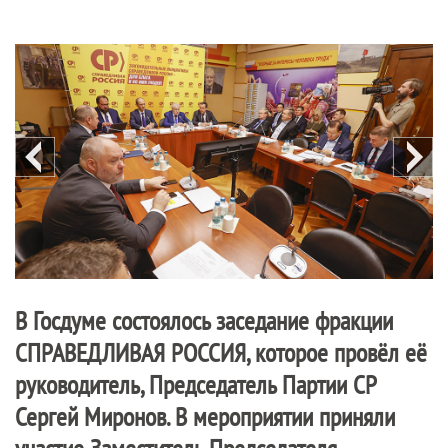
В Госдуме состоялось заседание фракции
СПРАВЕДЛИВАЯ РОССИЯ
, которое провёл её
руководитель, Председатель Партии СР
Сергей Миронов. В мероприятии приняли