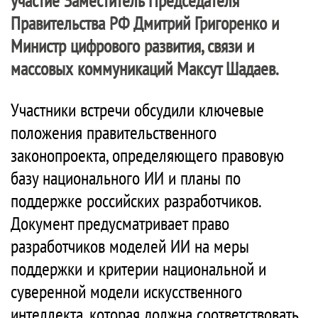
участие Заместитель Председателя
Правительства РФ Дмитрий Григоренко и
Министр цифрового развития, связи и
массовых коммуникаций Максут Шадаев.
Участники встречи обсудили ключевые
положения правительственного
законопроекта, определяющего правовую
базу национального ИИ и планы по
поддержке российских разработчиков.
Документ предусматривает право
разработчиков моделей ИИ на меры
поддержки и критерии национальной и
суверенной модели искусственного
интеллекта, которая должна соответствовать