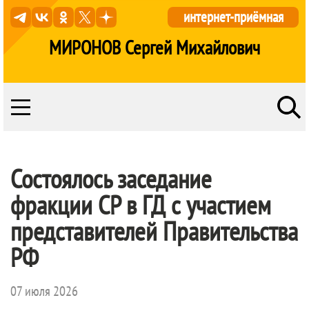
интернет-приёмная
МИРОНОВ Сергей Михайлович
Состоялось заседание
фракции СР в ГД с участием
представителей Правительства
РФ
07 июля 2026