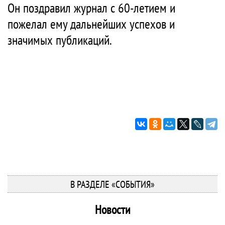
Он поздравил журнал с 60-летием и
пожелал ему дальнейших успехов и
значимых публикаций.
В РАЗДЕЛЕ «СОБЫТИЯ»
Новости