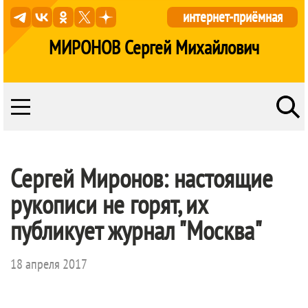
интернет-приёмная
МИРОНОВ Сергей Михайлович
Сергей Миронов: настоящие
рукописи не горят, их
публикует журнал "Москва"
18 апреля 2017