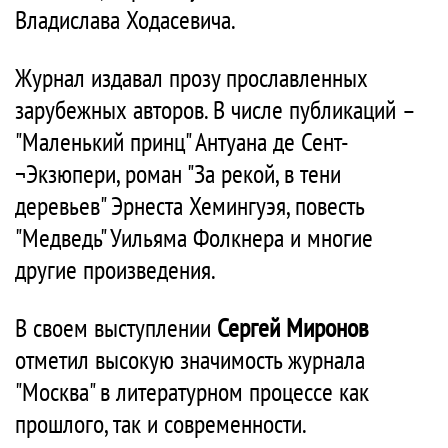
Владислава Ходасевича.
Журнал издавал прозу прославленных
зарубежных авторов. В числе публикаций –
"Маленький принц" Антуана де Сент-
¬Экзюпери, роман "За рекой, в тени
деревьев" Эрнеста Хемингуэя, повесть
"Медведь" Уильяма Фолкнера и многие
другие произведения.
В своем выступлении
Сергей Миронов
отметил высокую значимость журнала
"Москва" в литературном процессе как
прошлого, так и современности.