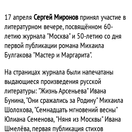
17 апреля
Сергей Миронов
принял участие в
литературном вечере, посвящённом 60-
летию журнала "Москва" и 50-летию со дня
первой публикации романа Михаила
Булгакова "Мастер и Маргарита".
На страницах журнала были напечатаны
выдающиеся произведения русской
литературы: "Жизнь Арсеньева" Ивана
Бунина, "Они сражались за Родину" Михаила
Шолохова, "Семнадцать мгновений весны"
Юлиана Семенова, "Няня из Москвы" Ивана
Шмелёва, первая публикация стихов