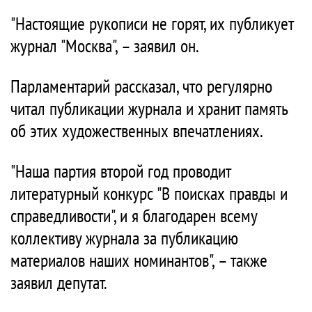
"Настоящие рукописи не горят, их публикует
журнал "Москва", – заявил он.
Парламентарий рассказал, что регулярно
читал публикации журнала и хранит память
об этих художественных впечатлениях.
"Наша партия второй год проводит
литературный конкурс "В поисках правды и
справедливости", и я благодарен всему
коллективу журнала за публикацию
материалов наших номинантов", – также
заявил депутат.