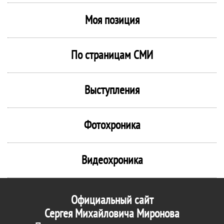
Моя позиция
По страницам СМИ
Выступления
Фотохроника
Видеохроника
Официальный сайт
Сергея Михайловича Миронова