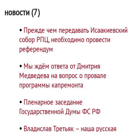
новости (7)
•
Прежде чем передавать Исаакиевский
собор РПЦ, необходимо провести
референдум
•
Мы ждём ответа от Дмитрия
Медведева на вопрос о провале
программы капремонта
•
Пленарное заседание
Государственной Думы ФС РФ
•
Владислав Третьяк – наша русская