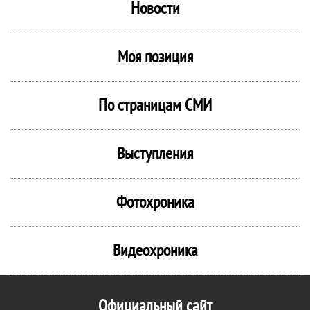
Новости
Моя позиция
По страницам СМИ
Выступления
Фотохроника
Видеохроника
Официальный сайт