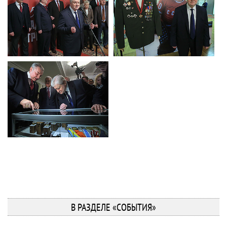
В РАЗДЕЛЕ «СОБЫТИЯ»