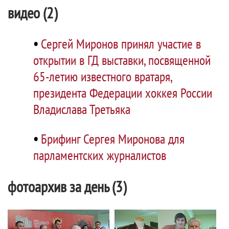
видео (2)
•
Сергей Миронов принял участие в
открытии в ГД выставки, посвященной
65-летию известного вратаря,
президента Федерации хоккея России
Владислава Третьяка
•
Брифинг Сергея Миронова для
парламентских журналистов
фотоархив за день (3)