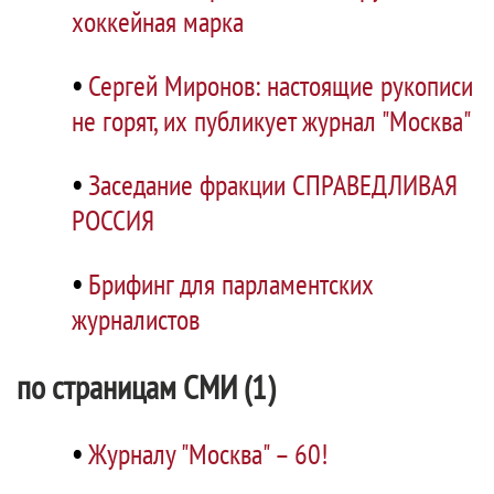
хоккейная марка
•
Сергей Миронов: настоящие рукописи
не горят, их публикует журнал "Москва"
•
Заседание фракции СПРАВЕДЛИВАЯ
РОССИЯ
•
Брифинг для парламентских
журналистов
по страницам СМИ (1)
•
Журналу "Москва" – 60!