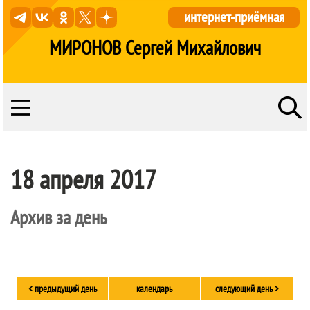
интернет-приёмная
МИРОНОВ Сергей Михайлович
18 апреля 2017
Архив за день
< предыдущий день
календарь
следующий день >