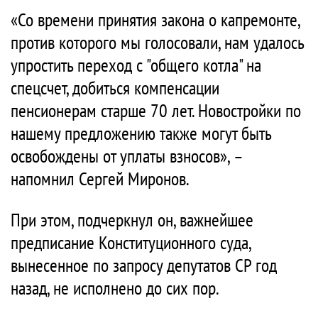
«Со времени принятия закона о капремонте,
против которого мы голосовали, нам удалось
упростить переход с "общего котла" на
спецсчет, добиться компенсации
пенсионерам старше 70 лет. Новостройки по
нашему предложению также могут быть
освобождены от уплаты взносов», –
напомнил Сергей Миронов.
При этом, подчеркнул он, важнейшее
предписание Конституционного суда,
вынесенное по запросу депутатов СР год
назад, не исполнено до сих пор.