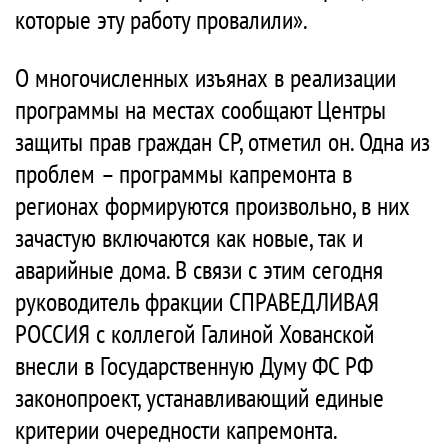
которые эту работу провалили».
О многочисленных изъянах в реализации
программы на местах сообщают Центры
защиты прав граждан СР, отметил он. Одна из
проблем – программы капремонта в
регионах формируются произвольно, в них
зачастую включаются как новые, так и
аварийные дома. В связи с этим сегодня
руководитель фракции СПРАВЕДЛИВАЯ
РОССИЯ с коллегой Галиной Хованской
внесли в Государственную Думу ФС РФ
законопроект, устанавливающий единые
критерии очередности капремонта.