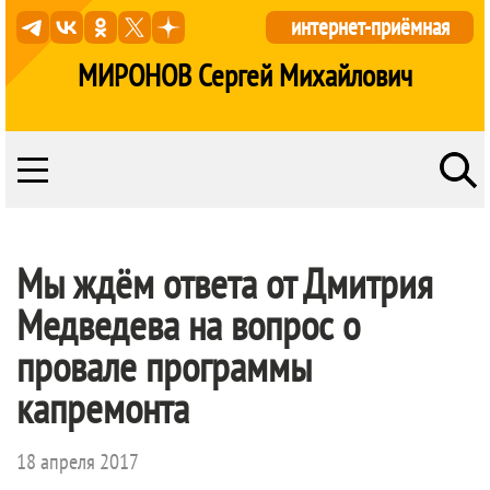
интернет-приёмная
МИРОНОВ Сергей Михайлович
Мы ждём ответа от Дмитрия
Медведева на вопрос о
провале программы
капремонта
18 апреля 2017