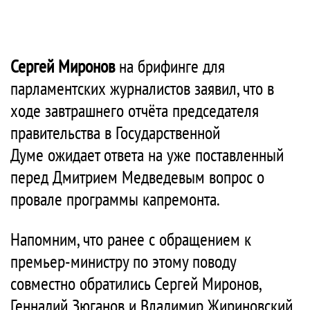
Сергей Миронов
на брифинге для
парламентских журналистов заявил, что в
ходе завтрашнего отчёта председателя
правительства в Государственной
Думе ожидает ответа на уже поставленный
перед Дмитрием Медведевым вопрос о
провале программы капремонта.
Напомним, что ранее с обращением к
премьер-министру по этому поводу
совместно обратились Сергей Миронов,
Геннадий Зюганов и Владимир Жириновский.