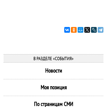
В РАЗДЕЛЕ «СОБЫТИЯ»
Новости
Моя позиция
По страницам СМИ