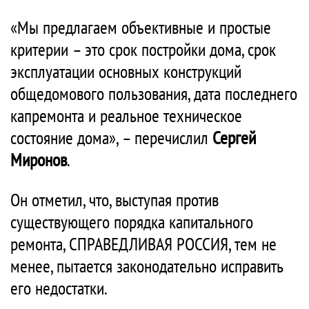
«Мы предлагаем объективные и простые
критерии – это срок постройки дома, срок
эксплуатации основных конструкций
общедомового пользования, дата последнего
капремонта и реальное техническое
состояние дома», – перечислил
Сергей
Миронов
.
Он отметил, что, выступая против
существующего порядка капитального
ремонта, СПРАВЕДЛИВАЯ РОССИЯ, тем не
менее, пытается законодательно исправить
его недостатки.