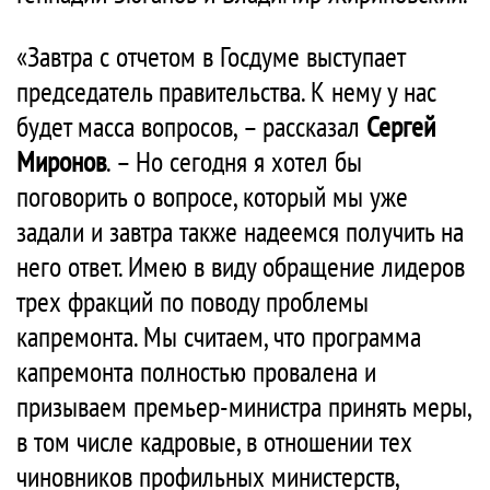
«Завтра с отчетом в Госдуме выступает
председатель правительства. К нему у нас
будет масса вопросов, – рассказал
Сергей
Миронов
. – Но сегодня я хотел бы
поговорить о вопросе, который мы уже
задали и завтра также надеемся получить на
него ответ. Имею в виду обращение лидеров
трех фракций по поводу проблемы
капремонта. Мы считаем, что программа
капремонта полностью провалена и
призываем премьер-министра принять меры,
в том числе кадровые, в отношении тех
чиновников профильных министерств,