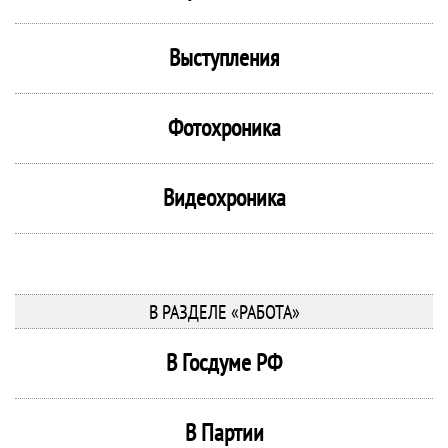
Выступления
Фотохроника
Видеохроника
В РАЗДЕЛЕ «РАБОТА»
В Госдуме РФ
В Партии