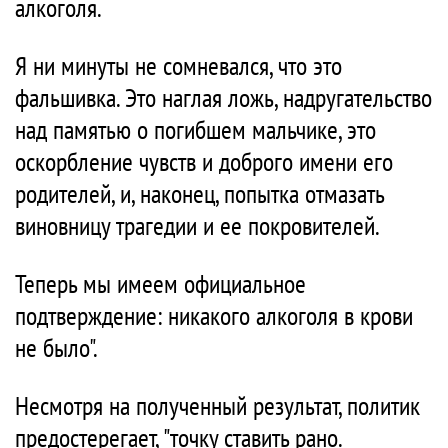
алкоголя.
Я ни минуты не сомневался, что это
фальшивка. Это наглая ложь, надругательство
над памятью о погибшем мальчике, это
оскорбление чувств и доброго имени его
родителей, и, наконец, попытка отмазать
виновницу трагедии и ее покровителей.
Теперь мы имеем официальное
подтверждение: никакого алкоголя в крови
не было".
Несмотря на полученный результат, политик
предостерегает, "точку ставить рано.