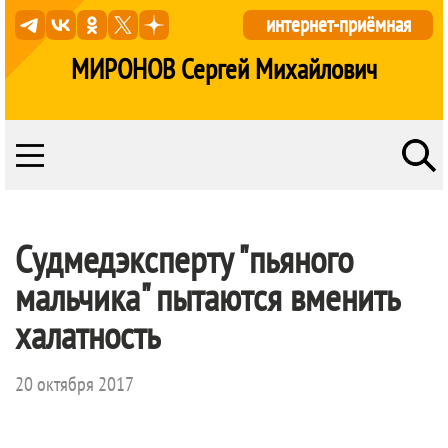
интернет-приёмная
МИРОНОВ Сергей Михайлович
Судмедэксперту "пьяного
мальчика" пытаются вменить
халатность
20 октября 2017