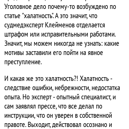
Уголовное дело почему-то возбуждено по
статье "халатность". А это значит, что
судмедэксперт Клейменов отделается
штрафом или исправительными работами.
Значит, мы можем никогда не узнать: какие
мотивы заставили его пойти на явное
преступление.
И какая же это халатность?! Халатность -
следствие ошибки, небрежности, недостатка
опыта. Но эксперт - опытный специалист, и
сам заявлял прессе, что все делал по
инструкции, что он уверен в собственной
правоте. Выходит, действовал осознано и