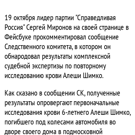
19 октября лидер партии "Справедливая
Россия" Сергей Миронов на своей странице в
Фейсбуке прокомментировал сообщение
Следственного комитета, в котором он
обнародовал результаты комплексной
судебной экспертизы по повторному
исследованию крови Алеши Шимко.
Как сказано в сообщении СК, полученные
результаты опровергают первоначальные
исследования крови 6-летнего Алеши Шимко,
погибшего под колесами автомобиля во
дворе своего дома в подмосковной