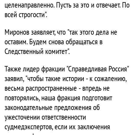
целенаправленно. Пусть за это и отвечает. По
всей строгости".
Миронов заявляет, что "так этого дела не
оставим. Будем снова обращаться в
Следственный комитет".
Также лидер фракции "Справедливая Россия"
заявил, "чтобы такие истории - к сожалению,
весьма распространенные - впредь не
повторялись, наша фракция подготовит
законодательные предложения об
ужесточении ответственности
судмедэкспертов, если их заключения