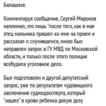
Балашихе.
Комментируя сообщение, Сергей Миронов
напомнил, что лишь "после того, как в мае
отец мальчика пришел ко мне на прием и
рассказал о случившемся, мною был
направлен запрос в ГУ МВД по Московской
области, и только после этого полиция
возбудила уголовное дело.
Был подготовлен и другой депутатский
запрос, уже по результатам чудовищного
заключения судмедэксперта, который
"нашел" в крови ребенка дикую дозу