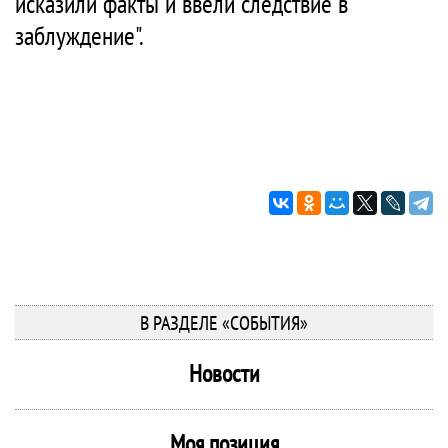
исказили факты и ввели следствие в
заблуждение".
В РАЗДЕЛЕ «СОБЫТИЯ»
Новости
Моя позиция