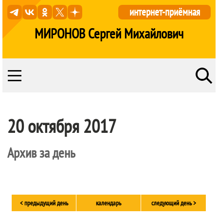
интернет-приёмная
МИРОНОВ Сергей Михайлович
20 октября 2017
Архив за день
< предыдущий день
календарь
следующий день >