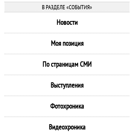
В РАЗДЕЛЕ «СОБЫТИЯ»
Новости
Моя позиция
По страницам СМИ
Выступления
Фотохроника
Видеохроника