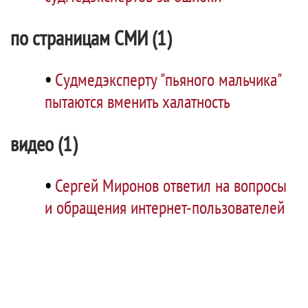
по страницам СМИ (1)
•
Судмедэксперту "пьяного мальчика"
пытаются вменить халатность
видео (1)
•
Сергей Миронов ответил на вопросы
и обращения интернет-пользователей