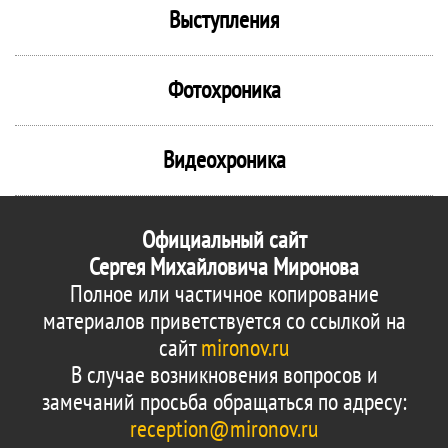
Выступления
Фотохроника
Видеохроника
Официальный сайт
Сергея Михайловича Миронова
Полное или частичное копирование
материалов приветствуется со ссылкой на
сайт
mironov.ru
В случае возникновения вопросов и
замечаний просьба обращаться по адресу:
reception@mironov.ru