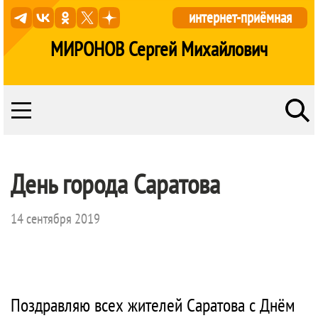
интернет-приёмная
МИРОНОВ Сергей Михайлович
День города Саратова
14 сентября 2019
Поздравляю всех жителей Саратова с Днём