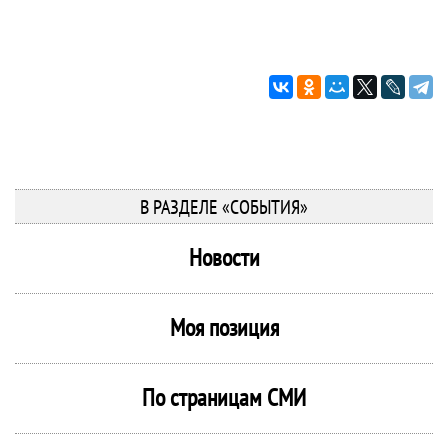
В РАЗДЕЛЕ «СОБЫТИЯ»
Новости
Моя позиция
По страницам СМИ