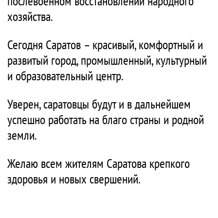
послевоенном восстановлении народного
хозяйства.
Сегодня Саратов – красивый, комфортный и
развитый город, промышленный, культурный
и образовательный центр.
Уверен, саратовцы будут и в дальнейшем
успешно работать на благо страны и родной
земли.
Желаю всем жителям Саратова крепкого
здоровья и новых свершений.