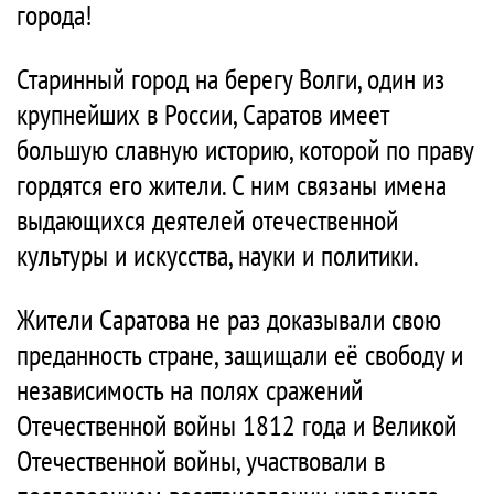
города!
Старинный город на берегу Волги, один из
крупнейших в России, Саратов имеет
большую славную историю, которой по праву
гордятся его жители. С ним связаны имена
выдающихся деятелей отечественной
культуры и искусства, науки и политики.
Жители Саратова не раз доказывали свою
преданность стране, защищали её свободу и
независимость на полях сражений
Отечественной войны 1812 года и Великой
Отечественной войны, участвовали в