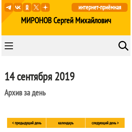
интернет-приёмная
МИРОНОВ Сергей Михайлович
14 сентября 2019
Архив за день
< предыдущий день
календарь
следующий день >