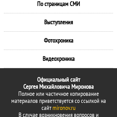
По страницам СМИ
Выступления
Фотохроника
Видеохроника
Официальный сайт
Сергея Михайловича Миронова
Полное или частичное копирование
материалов приветствуется со ссылкой на
сайт
mironov.ru
В случае возникновения вопросов и