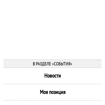
В РАЗДЕЛЕ «СОБЫТИЯ»
Новости
Моя позиция