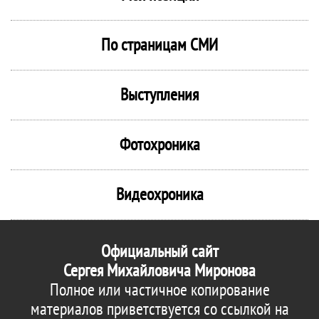
По страницам СМИ
Выступления
Фотохроника
Видеохроника
Официальный сайт
Сергея Михайловича Миронова
Полное или частичное копирование
материалов приветствуется со ссылкой на