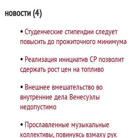
новости (4)
•
Студенческие стипендии следует
повысить до прожиточного минимума
•
Реализация инициатив СР позволит
сдержать рост цен на топливо
•
Внешнее вмешательство во
внутренние дела Венесуэлы
недопустимо
•
Прославленные музыкальные
коллективы, повинуясь взмаху рук