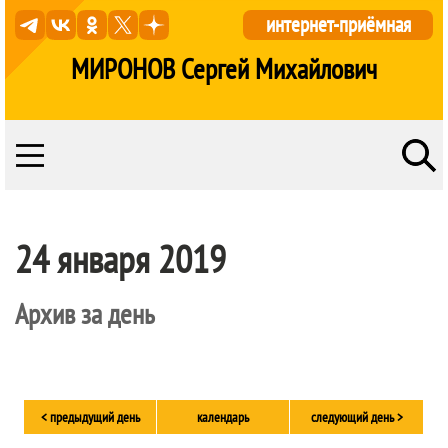
интернет-приёмная
МИРОНОВ Сергей Михайлович
24 января 2019
Архив за день
< предыдущий день
календарь
следующий день >