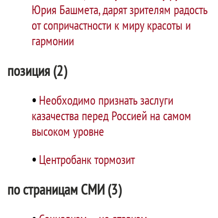
Юрия Башмета, дарят зрителям радость
от сопричастности к миру красоты и
гармонии
позиция (2)
•
Необходимо признать заслуги
казачества перед Россией на самом
высоком уровне
•
Центробанк тормозит
по страницам СМИ (3)