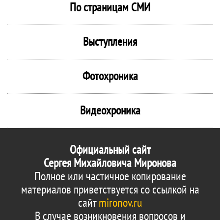
По страницам СМИ
Выступления
Фотохроника
Видеохроника
Официальный сайт
Сергея Михайловича Миронова
Полное или частичное копирование
материалов приветствуется со ссылкой на
сайт
mironov.ru
В случае возникновения вопросов и