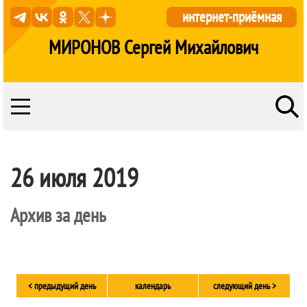
интернет-приёмная
МИРОНОВ Сергей Михайлович
26 июля 2019
Архив за день
< предыдущий день
календарь
следующий день >