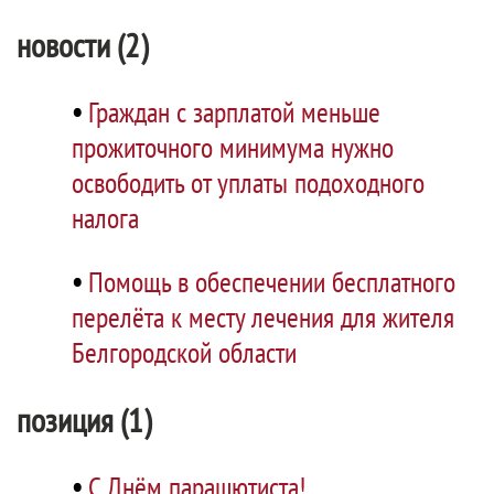
новости (2)
•
Граждан с зарплатой меньше
прожиточного минимума нужно
освободить от уплаты подоходного
налога
•
Помощь в обеспечении бесплатного
перелёта к месту лечения для жителя
Белгородской области
позиция (1)
•
С Днём парашютиста!