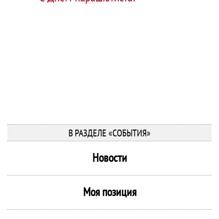
В РАЗДЕЛЕ «СОБЫТИЯ»
Новости
Моя позиция