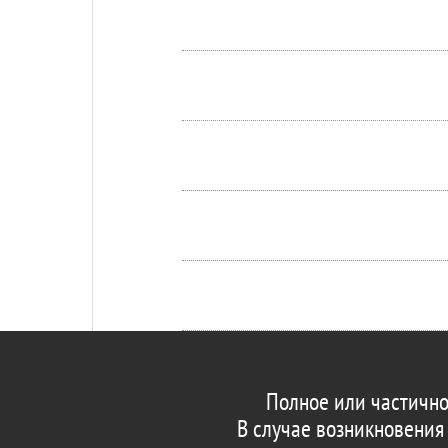
Полное или частично
В случае возникновения