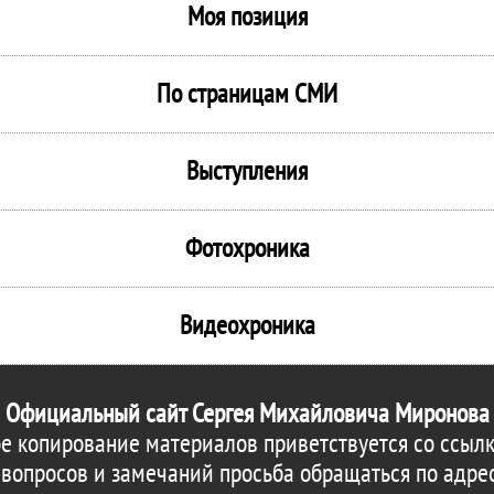
Моя позиция
По страницам СМИ
Выступления
Фотохроника
Видеохроника
Официальный сайт Сергея Михайловича Миронова
е копирование материалов приветствуется со ссылк
 вопросов и замечаний просьба обращаться по адре