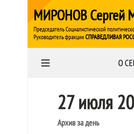
МИРОНОВ Сергей 
Председатель Социалистической политическ
Руководитель фракции
СПРАВЕДЛИВАЯ РОС
О СЕ
27 июля 2
Архив за день