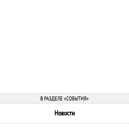
В РАЗДЕЛЕ «СОБЫТИЯ»
Новости