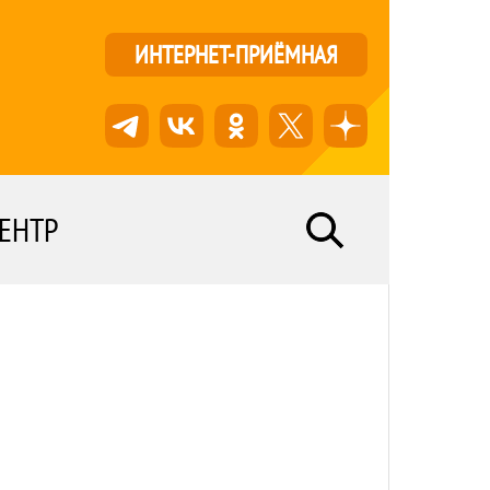
ИНТЕРНЕТ-ПРИЁМНАЯ
ЕНТР