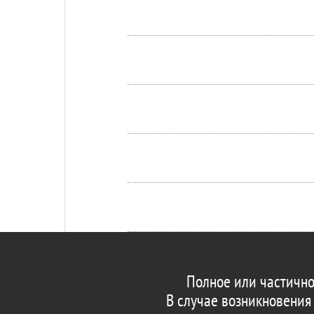
Полное или частично
В случае возникновения