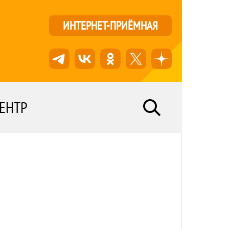
ИНТЕРНЕТ-ПРИЁМНАЯ
ЕНТР