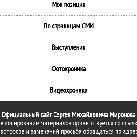
Моя позиция
По страницам СМИ
Выступления
Фотохроника
Видеохроника
Официальный сайт Сергея Михайловича Миронова
е копирование материалов приветствуется со ссылк
 вопросов и замечаний просьба обращаться по адре