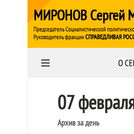
МИРОНОВ Сергей 
Председатель Социалистической политическ
Руководитель фракции
СПРАВЕДЛИВАЯ РОС
О СЕ
07 феврал
Архив за день