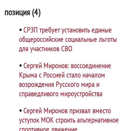
позиция (4)
•
СРЗП требует установить единые
общероссийские социальные льготы
для участников СВО
•
Сергей Миронов: воссоединение
Крыма с Россией стало началом
возрождения Русского мира и
справедливого мироустройства
•
Сергей Миронов призвал вместо
уступок МОК строить альтернативное
спортивное движение