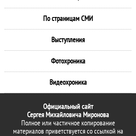
По страницам СМИ
Выступления
Фотохроника
Видеохроника
Официальный сайт
Сергея Михайловича Миронова
Полное или частичное копирование
материалов приветствуется со ссылкой на