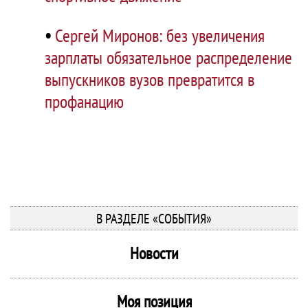
•
Сергей Миронов: без увеличения
зарплаты обязательное распределение
выпускников вузов превратится в
профанацию
В РАЗДЕЛЕ «СОБЫТИЯ»
Новости
Моя позиция