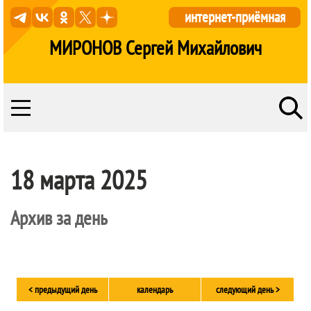
интернет-приёмная
МИРОНОВ Сергей Михайлович
18 марта 2025
Архив за день
< предыдущий день
календарь
следующий день >