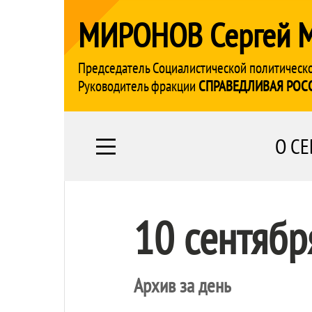
МИРОНОВ Сергей 
Председатель Социалистической политическ
Руководитель фракции
СПРАВЕДЛИВАЯ РОС
О СЕ
10 сентябр
Архив за день