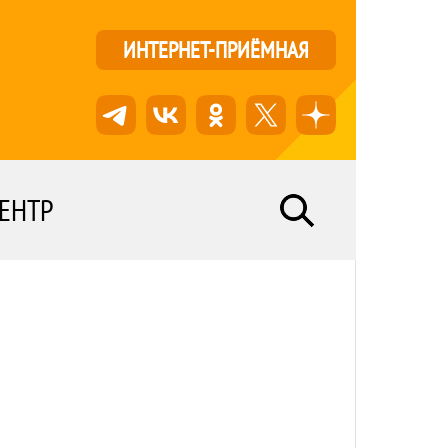
ИНТЕРНЕТ-ПРИЁМНАЯ
ЕНТР