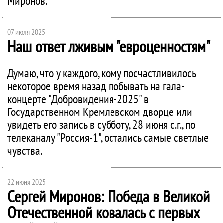
Миронов.
07 июля 2025
Наш ответ лживым "евроценностям"
Думаю, что у каждого, кому посчастливилось
некоторое время назад побывать на гала-
концерте "Добровидения-2025" в
Государственном Кремлевском дворце или
увидеть его запись в субботу, 28 июня с.г., по
телеканалу "Россия-1", остались самые светлые
чувства.
22 июня 2025
Сергей Миронов: Победа в Великой
Отечественной ковалась с первых