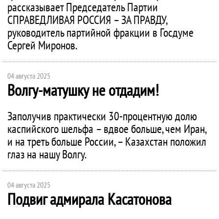
рассказывает Председатель Партии
СПРАВЕДЛИВАЯ РОССИЯ – ЗА ПРАВДУ,
руководитель партийной фракции в Госдуме
Сергей Миронов.
04 августа 2025
Волгу-матушку не отдадим!
Заполучив практически 30-процентную долю
каспийского шельфа – вдвое больше, чем Иран,
и на треть больше России, – Казахстан положил
глаз на нашу Волгу.
04 августа 2025
Подвиг адмирала Касатонова