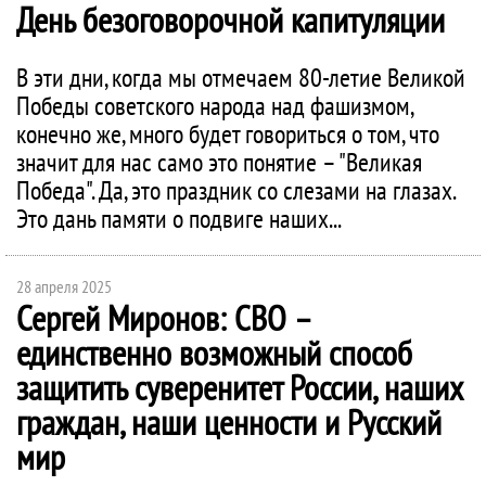
День безоговорочной капитуляции
В эти дни, когда мы отмечаем 80-летие Великой
Победы советского народа над фашизмом,
конечно же, много будет говориться о том, что
значит для нас само это понятие – "Великая
Победа". Да, это праздник со слезами на глазах.
Это дань памяти о подвиге наших...
28 апреля 2025
Сергей Миронов: СВО –
единственно возможный способ
защитить суверенитет России, наших
граждан, наши ценности и Русский
мир