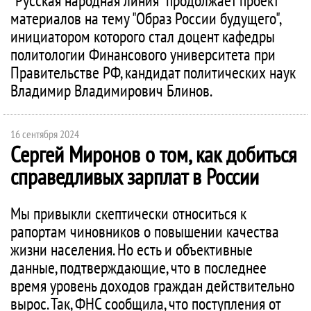
"Русская народная линия" продолжает проект
материалов на тему "Образ России будущего",
инициатором которого стал доцент кафедры
политологии Финансового университета при
Правительстве РФ, кандидат политических наук
Владимир Владимирович Блинов.
16 сентября 2024
Сергей Миронов о том, как добиться
справедливых зарплат в России
Мы привыкли скептически относиться к
рапортам чиновников о повышении качества
жизни населения. Но есть и объективные
данные, подтверждающие, что в последнее
время уровень доходов граждан действительно
вырос. Так, ФНС сообщила, что поступления от