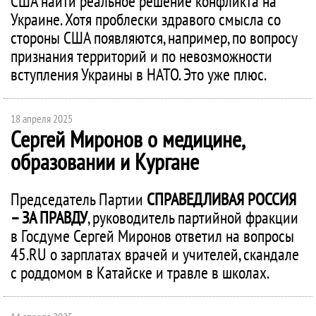
США найти реальное решение конфликта на
Украине. Хотя проблески здравого смысла со
стороны США появляются, например, по вопросу
признания территорий и по невозможности
вступления Украины в НАТО. Это уже плюс.
18 апреля 2025
Сергей Миронов о медицине,
образовании и Кургане
Председатель Партии
СПРАВЕДЛИВАЯ РОССИЯ
– ЗА ПРАВДУ
, руководитель партийной фракции
в Госдуме Сергей Миронов ответил на вопросы
45.RU о зарплатах врачей и учителей, скандале
с роддомом в Катайске и травле в школах.