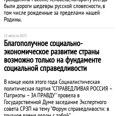
были дороги шедевры русской словесности, в
том числе рожденные за пределами нашей
Родины.
12 августа 2023
Благополучное социально-
экономическое развитие страны
возможно только на фундаменте
социальной справедливости
В конце июля этого года Социалистическая
политическая партия "СПРАВЕДЛИВАЯ РОССИЯ –
Патриоты – ЗА ПРАВДУ" провела в
Государственной Думе заседание Экспертного
совета СРЗП на тему "Форум справедливости: в
трудное время рядом с тобой".