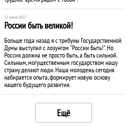
12 июня 2023
России быть великой!
Больше года назад я с трибуны Государственной
Думы выступил с лозунгом "России быть!". Но
Россия должна не просто быть, а быть сильной.
Сильным, могущественным государством нашу
страну делают люди. Наша молодежь сегодня
набирается опыта, формирует новую основу
нашего будущего развития.
Ещё