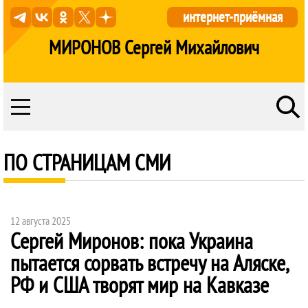
интернет-приёмная
МИРОНОВ Сергей Михайлович
ПО СТРАНИЦАМ СМИ
12 августа 2025
Сергей Миронов: пока Украина
пытается сорвать встречу на Аляске,
РФ и США творят мир на Кавказе