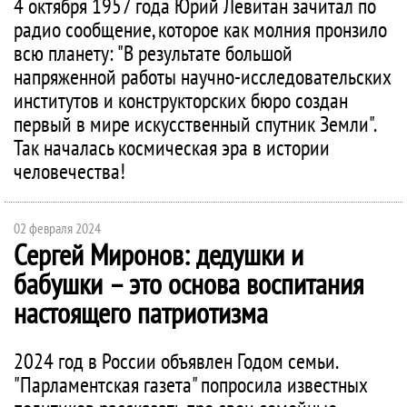
4 октября 1957 года Юрий Левитан зачитал по
радио сообщение, которое как молния пронзило
всю планету: "В результате большой
напряженной работы научно-исследовательских
институтов и конструкторских бюро создан
первый в мире искусственный спутник Земли".
Так началась космическая эра в истории
человечества!
02 февраля 2024
Сергей Миронов: дедушки и
бабушки – это основа воспитания
настоящего патриотизма
2024 год в России объявлен Годом семьи.
"Парламентская газета" попросила известных