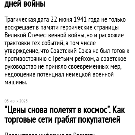
дней войны
Трагическая дата 22 июня 1941 года не только
воскрешает в памяти героические страницы
Великой Отечественной войны, но и расхожие
трактовки тех событий, в том числе
утверждение, что Советский Союз не был готов к
противостоянию с Третьим рейхом, а советское
руководство не приняло своевременных мер,
недооценив потенциал немецкой военной
машины.
05 июня 2025
"Цены снова полетят в космос". Как
торговые сети грабят покупателей