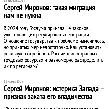
14 апреля 2025
Сергей Миронов: такая миграция
нам не нужна
В 2024 году Госдума приняла 14 законов,
ужесточающих регулирование миграции.
Отношение государства к проблеме изменилось,
но принятых мер недостаточно. Как установить
реальную потребность России в иностранных
трудовых ресурсах и равномерно распределить
их по регионам?
11 марта 2025
Сергей Миронов: истерика Запада –
признак заката его владычества