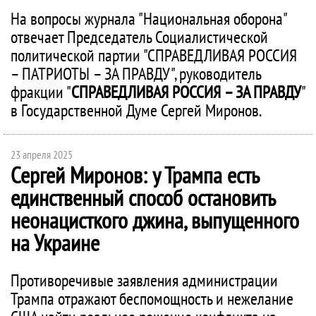
На вопросы журнала "Национальная оборона"
отвечает Председатель Социалистической
политической партии "СПРАВЕДЛИВАЯ РОССИЯ
– ПАТРИОТЫ – ЗА ПРАВДУ", руководитель
фракции "
СПРАВЕДЛИВАЯ РОССИЯ – ЗА ПРАВДУ
"
в Государственной Думе Сергей Миронов.
23 апреля 2025
Сергей Миронов: у Трампа есть
единственный способ остановить
неонацисткого джина, выпущенного
на Украине
Противоречивые заявления администрации
Трампа отражают беспомощность и нежелание