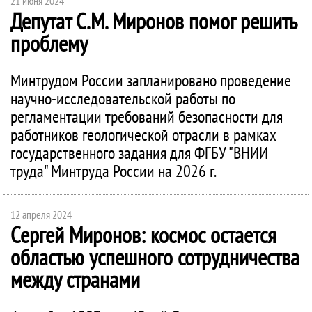
21 июня 2024
Депутат С.М. Миронов помог решить
проблему
Минтрудом России запланировано проведение
научно-исследовательской работы по
регламентации требований безопасности для
работников геологической отрасли в рамках
государственного задания для ФГБУ "ВНИИ
труда" Минтруда России на 2026 г.
12 апреля 2024
Сергей Миронов: космос остается
областью успешного сотрудничества
между странами