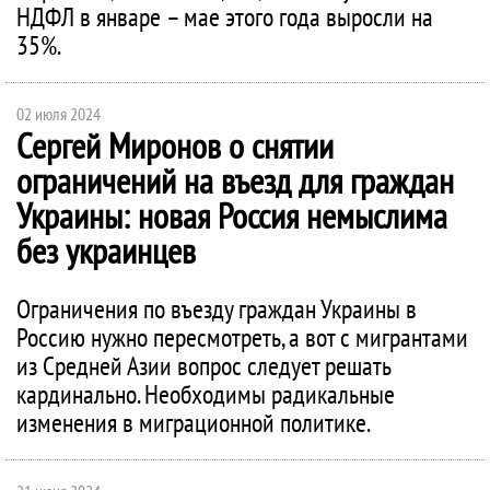
НДФЛ в январе – мае этого года выросли на
35%.
02 июля 2024
Сергей Миронов о снятии
ограничений на въезд для граждан
Украины: новая Россия немыслима
без украинцев
Ограничения по въезду граждан Украины в
Россию нужно пересмотреть, а вот с мигрантами
из Средней Азии вопрос следует решать
кардинально. Необходимы радикальные
изменения в миграционной политике.