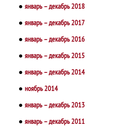
●
январь – декабрь 2018
●
январь – декабрь 2017
●
январь – декабрь 2016
●
январь – декабрь 2015
●
январь – декабрь 2014
●
ноябрь 2014
●
январь – декабрь 2013
●
январь – декабрь 2011