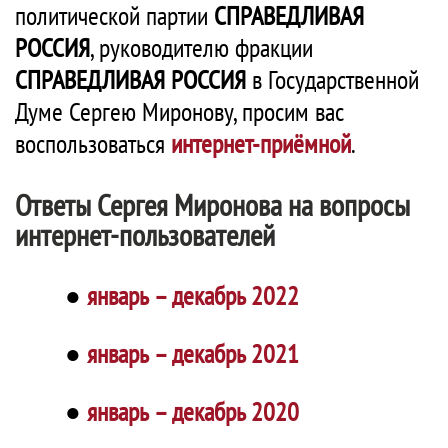
политической партии
СПРАВЕДЛИВАЯ
РОССИЯ
, руководителю фракции
СПРАВЕДЛИВАЯ РОССИЯ
в Государственной
Думе Сергею Миронову, просим вас
воспользоваться
интернет-приёмной
.
Ответы Сергея Миронова на вопросы
интернет-пользователей
●
январь – декабрь 2022
●
январь – декабрь 2021
●
январь – декабрь 2020