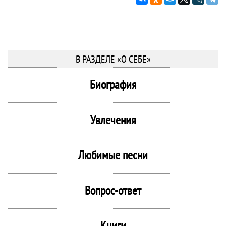
В РАЗДЕЛЕ «О СЕБЕ»
Биография
Увлечения
Любимые песни
Вопрос-ответ
Книги