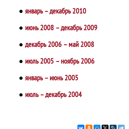
●
январь – декабрь 2010
●
июнь 2008 – декабрь 2009
●
декабрь 2006 – май 2008
●
июль 2005 – ноябрь 2006
●
январь – июнь 2005
●
июль – декабрь 2004