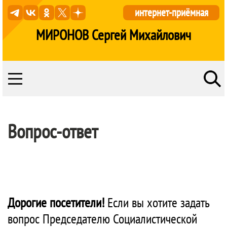
интернет-приёмная
МИРОНОВ Сергей Михайлович
Вопрос-ответ
Дорогие посетители!
Если вы хотите задать
вопрос Председателю Социалистической