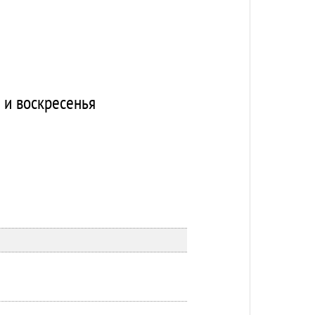
ы и воскресенья