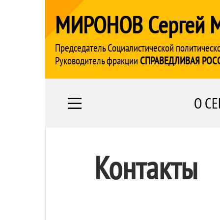
МИРОНОВ Сергей 
Председатель Социалистической политическ
Руководитель фракции
СПРАВЕДЛИВАЯ РОС
О СЕ
Контакты