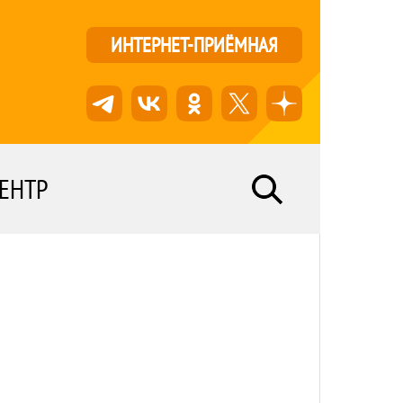
ИНТЕРНЕТ-ПРИЁМНАЯ
ЕНТР