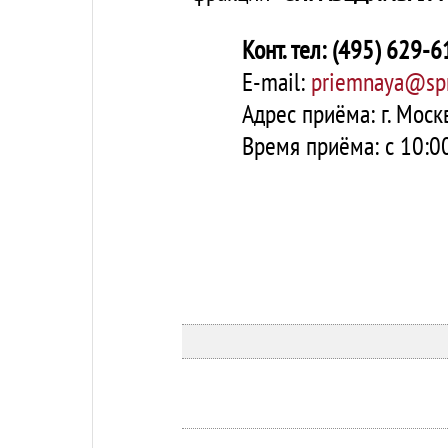
Конт. тел: (495) 629-
E-mail:
priemnaya@spr
Адрес приёма: г. Москв
Время приёма: с 10:00