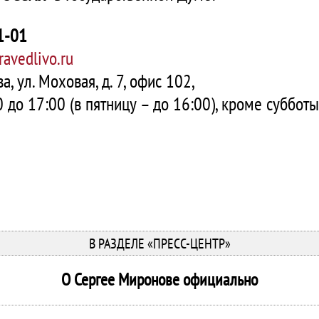
61-01
avedlivo.ru
а, ул. Моховая, д. 7, офис 102,
 до 17:00 (в пятницу – до 16:00), кроме суббот
В РАЗДЕЛЕ «ПРЕСС-ЦЕНТР»
О Сергее Миронове официально