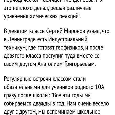
это неплохо делал, решая различные
уравнения химических реакций".
В девятом классе Сергей Миронов узнал, что
в Ленинграде есть Индустриальный
техникум, где готовят геофизиков, и после
девятого класса поступил туда вместе со
своим другом Анатолием Григорьевым.
Регулярные встречи классом стали
обязательными для учеников родного 10А
сразу после школы: "Все эти годы мы
собираемся дважды в год. Нам очень весело
друг с другом, мы вспоминаем школьное