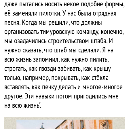
даже пытались носить некое подобие формы,
её заменяли пилотки. У нас была отрядная
песня. Когда мы решили, что должны
организовать тимуровскую команду, конечно,
мы озадачились строительством штаба. И
нужно сказать, что штаб мы сделали. Я на
всю жизнь запомнил, как нужно пилить,
строгать, как гвозди забивать, как крышу
толью, например, покрывать, как стёкла
вставлять, как печку делать и многое-многое
другое. Эти навыки потом пригодились мне
на всю жизнь".