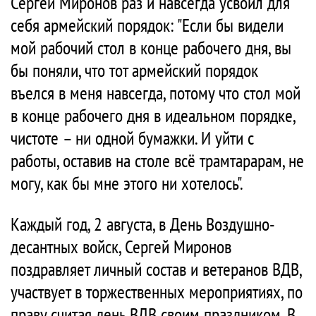
Сергей Миронов раз и навсегда усвоил для
себя армейский порядок: "Если бы видели
мой рабочий стол в конце рабочего дня, вы
бы поняли, что тот армейский порядок
въелся в меня навсегда, потому что стол мой
в конце рабочего дня в идеальном порядке,
чистоте – ни одной бумажки. И уйти с
работы, оставив на столе всё трамтарарам, не
могу, как бы мне этого ни хотелось".
Каждый год, 2 августа, в День Воздушно-
десантных войск, Сергей Миронов
поздравляет личный состав и ветеранов ВДВ,
участвует в торжественных мероприятиях, по
праву считая день ВДВ своим праздником. В