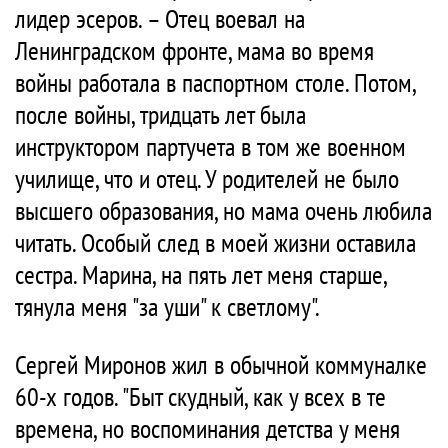
лидер эсеров. – Отец воевал на
Ленинградском фронте, мама во время
войны работала в паспортном столе. Потом,
после войны, тридцать лет была
инструктором партучета в том же военном
училище, что и отец. У родителей не было
высшего образования, но мама очень любила
читать. Особый след в моей жизни оставила
сестра. Марина, на пять лет меня старше,
тянула меня "за уши" к светлому".
Сергей Миронов жил в обычной коммуналке
60-х годов. "Быт скудный, как у всех в те
времена, но воспоминания детства у меня