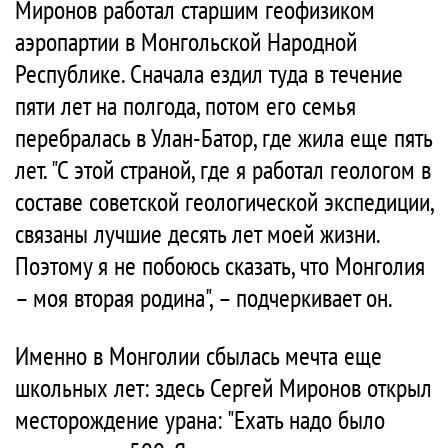
Миронов работал старшим геофизиком
аэропартии в Монгольской Народной
Республике. Сначала ездил туда в течение
пяти лет на полгода, потом его семья
перебралась в Улан-Батор, где жила еще пять
лет. "С этой страной, где я работал геологом в
составе советской геологической экспедиции,
связаны лучшие десять лет моей жизни.
Поэтому я не побоюсь сказать, что Монголия
– моя вторая родина", – подчеркивает он.
Именно в Монголии сбылась мечта еще
школьных лет: здесь Сергей Миронов открыл
месторождение урана: "Ехать надо было