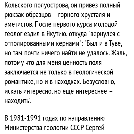
Кольского полуострова, он привез полный
рюкзак образцов – горного хрусталя и
аметистов. После первого курса молодой
геолог ездил в Якутию, откуда "вернулся с
отполированными кернами": "Был и в Туве,
но там почти ничего найти не удалось. Жаль,
потому что для меня ценность поля
заключается не только в геологической
романтике, но и в находках. Безусловно,
искать интересно, но еще интереснее –
находить".
В 1981-1991 годах по направлению
Министерства геологии СССР Сергей