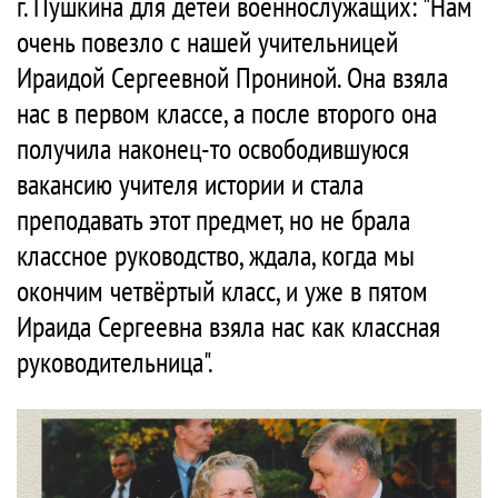
г. Пушкина для детей военнослужащих: "Нам
очень повезло с нашей учительницей
Ираидой Сергеевной Прониной. Она взяла
нас в первом классе, а после второго она
получила наконец-то освободившуюся
вакансию учителя истории и стала
преподавать этот предмет, но не брала
классное руководство, ждала, когда мы
окончим четвёртый класс, и уже в пятом
Ираида Сергеевна взяла нас как классная
руководительница".