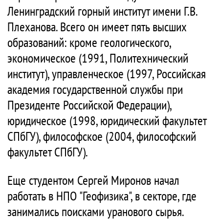
Ленинградский горный институт имени Г.В.
Плеханова. Всего он имеет пять высших
образований: кроме геологического,
экономическое (1991, Политехнический
институт), управленческое (1997, Российская
академия государственной службы при
Президенте Российской Федерации),
юридическое (1998, юридический факультет
СПбГУ), философское (2004, философский
факультет СПбГУ).
Еще студентом Сергей Миронов начал
работать в НПО "Геофизика", в секторе, где
занимались поисками уранового сырья.