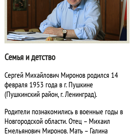
Семья и детство
Сергей Михайлович Миронов родился 14
февраля 1953 года в г. Пушкине
(Пушкинский район, г. Ленинград).
Родители познакомились в военные годы в
Новгородской области. Отец – Михаил
Емельянович Миронов. Мать – Галина