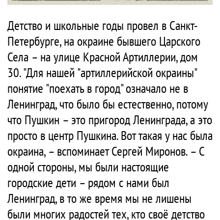
Детство и школьные годы провел в Санкт-
Петербурге, на окраине бывшего Царского
Села – на улице Красной Артиллерии, дом
30. "Для нашей "артиллерийской окраины"
понятие "поехать в город" означало не в
Ленинград, что было бы естественно, потому
что Пушкин – это пригород Ленинграда, а это
просто в центр Пушкина. Вот такая у нас была
окраина, – вспоминает Сергей Миронов. – С
одной стороны, мы были настоящие
городские дети – рядом с нами был
Ленинград, в то же время мы не лишены
были многих радостей тех, кто своё детство