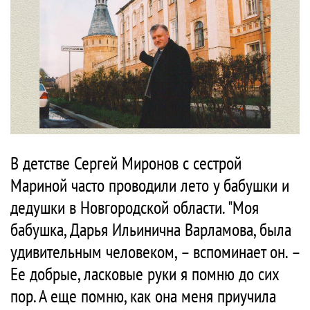
В детстве Сергей Миронов с сестрой
Мариной часто проводили лето у бабушки и
дедушки в Новгородской области. "Моя
бабушка, Дарья Ильинична Варламова, была
удивительным человеком, – вспоминает он. –
Ее добрые, ласковые руки я помню до сих
пор. А еще помню, как она меня приучила