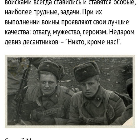
войсками всегда ставились и ставятся особые,
наиболее трудные, задачи. При их
выполнении воины проявляют свои лучшие
качества: отвагу, мужество, героизм. Недаром
девиз десантников – "Никто, кроме нас!".