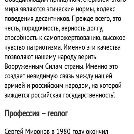
мира являются этические нормы, кодекс
поведения десантников. Прежде всего, это
честь, порядочность, верность долгу,
способность к самопожертвованию, высокое
чувство патриотизма. Именно эти качества
позволяют нашему народу верить
Вооруженным Силам страны. Именно это
создает невидимую связь между нашей
армией и российским народом, на которой
зиждется российская государственность".
Профессия – геолог
Сергей Миронов в 1980 году окончил