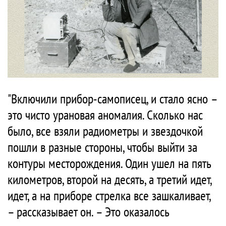
"Включили прибор-самописец, и стало ясно –
это чисто урановая аномалия. Сколько нас
было, все взяли радиометры и звездочкой
пошли в разные стороны, чтобы выйти за
контуры месторождения. Один ушел на пять
километров, второй на десять, а третий идет,
идет, а на приборе стрелка все зашкаливает,
– рассказывает он. – Это оказалось