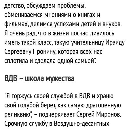
детство, обсуждаем проблемы,
обмениваемся мнениями о книгах и
фильмах, делимся успехами детей и внуков.
Я очень рад, что в жизни посчастливилось
иметь такой класс, такую учительницу Ираиду
Сергеевну Пронину, которая всех нас
сплотила и сделала одной семьей".
ВДВ – школа мужества
"Я горжусь своей службой в ВДВ и храню
свой голубой берет, как самую драгоценную
реликвию", – подчеркивает Сергей Миронов.
Срочную службу в Воздушно-десантных