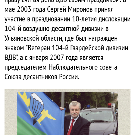
мае 2003 года Сергей Миронов принял
участие в праздновании 10-летия дислокации
104-й воздушно-десантной дивизии в
Ульяновской области, где был награжден
знаком "Ветеран 104-й Гвардейской дивизии
ВДВ", а с января 2007 года является
председателем Наблюдательного совета
Союза десантников России.