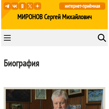
интернет-приёмная
МИРОНОВ Сергей Михайлович
Биография