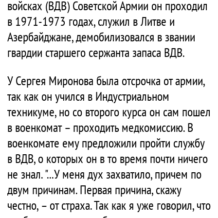
войсках (ВДВ) Советской Армии он проходил
в 1971-1973 годах, служил в Литве и
Азербайджане, демобилизовался в звании
гвардии старшего сержанта запаса ВДВ.
У Сергея Миронова была отсрочка от армии,
так как он учился в Индустриальном
техникуме, но со второго курса он сам пошел
в военкомат – проходить медкомиссию. В
военкомате ему предложили пройти службу
в ВДВ, о которых он в то время почти ничего
не знал. "...У меня дух захватило, причем по
двум причинам. Первая причина, скажу
честно, – от страха. Так как я уже говорил, что