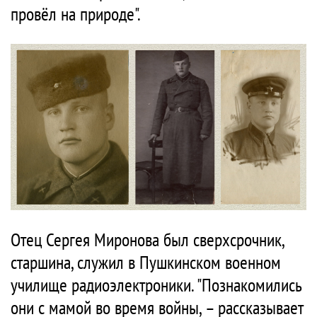
провёл на природе".
Отец Сергея Миронова был сверхсрочник,
старшина, служил в Пушкинском военном
училище радиоэлектроники. "Познакомились
они с мамой во время войны, – рассказывает