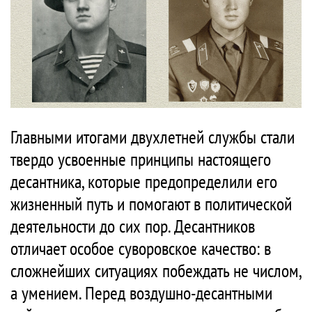
Главными итогами двухлетней службы стали
твердо усвоенные принципы настоящего
десантника, которые предопределили его
жизненный путь и помогают в политической
деятельности до сих пор. Десантников
отличает особое суворовское качество: в
сложнейших ситуациях побеждать не числом,
а умением. Перед воздушно-десантными