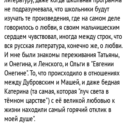
не подразумевала, что школьники будут
изучать те произведения, где на самом деле
говорилось о любви, я своим мальчишеским
сердцем чувствовал, иногда между строк, что
вся русская литература, конечно же, о любви.
И мне были знакомы переживания Татьяны,
и Онегина, и Ленского, и Ольги в "Евгении
Онегине". То, что происходило в отношениях
между Дубровским и Машей, и даже бедная
Катерина (та самая, которая "луч света в
тёмном царстве") с её великой любовью к
жизни находили самый горячий отклик в
моей душе".