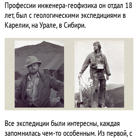
Профессии инженера-геофизика он отдал 18
лет, был с геологическими экспедициями в
Карелии, на Урале, в Сибири.
Все экспедиции были интересны, каждая
запомнилась чем-то особенным. Из первой, с