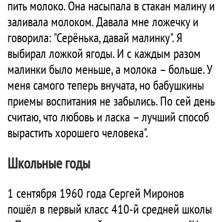
пить молоко. Она насыпала в стакан малину и
заливала молоком. Давала мне ложечку и
говорила: "Серёнька, давай малинку". Я
выбирал ложкой ягоды. И с каждым разом
малинки было меньше, а молока – больше. У
меня самого теперь внучата, но бабушкины
приемы воспитания не забылись. По сей день
считаю, что любовь и ласка – лучший способ
вырастить хорошего человека".
Школьные годы
1 сентября 1960 года Сергей Миронов
пошёл в первый класс 410-й средней школы