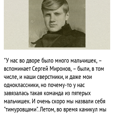
"У нас во дворе было много мальчишек, –
вспоминает Сергей Миронов, – были, в том
числе, и наши сверстники, и даже мои
одноклассники, но почему-то у нас
завязалась такая команда из пятерых
мальчишек. И очень скоро мы назвали себя
"тимуровцами". Летом, во время каникул мы