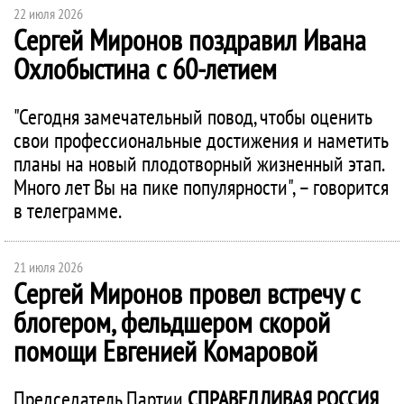
22 июля 2026
Сергей Миронов поздравил Ивана
Охлобыстина с 60-летием
"Сегодня замечательный повод, чтобы оценить
свои профессиональные достижения и наметить
планы на новый плодотворный жизненный этап.
Много лет Вы на пике популярности", – говорится
в телеграмме.
21 июля 2026
Сергей Миронов провел встречу с
блогером, фельдшером скорой
помощи Евгенией Комаровой
Председатель Партии
СПРАВЕДЛИВАЯ РОССИЯ
,