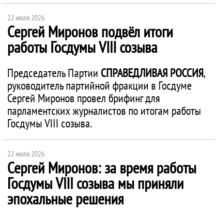
22 июля 2026
Сергей Миронов подвёл итоги
работы Госдумы VIII созыва
Председатель Партии
СПРАВЕДЛИВАЯ РОССИЯ
,
руководитель партийной фракции в Госдуме
Сергей Миронов провел брифинг для
парламентских журналистов по итогам работы
Госдумы VIII созыва.
22 июля 2026
Сергей Миронов: за время работы
Госдумы VIII созыва мы приняли
эпохальные решения