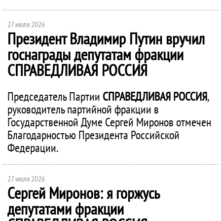
27 июля 2026
Президент Владимир Путин вручил
госнаграды депутатам фракции
СПРАВЕДЛИВАЯ РОССИЯ
Председатель Партии
СПРАВЕДЛИВАЯ РОССИЯ
,
руководитель партийной фракции в
Государственной Думе Сергей Миронов отмечен
Благодарностью Президента Российской
Федерации.
27 июля 2026
Сергей Миронов: я горжусь
депутатами фракции