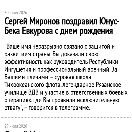
30 июля 2026
Сергей Миронов поздравил Юнус-
Бека Евкурова с днем рождения
"Ваше имя неразрывно связано с защитой и
развитием страны. Вы доказали свою
эффективность как руководитель Республики
Ингушетия и профессиональный военный. За
Вашими плечами – суровая школа
Тихоокеанского флота, легендарное Рязанское
училище ВДВ и участие в ответственных боевых
операциях, где Вы проявили исключительную
отвагу", – говорится в телеграмме.
29 июля 2026