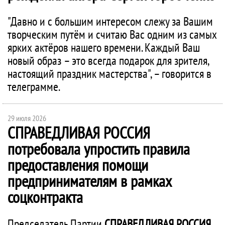
"Давно и с большим интересом слежу за Вашим
творческим путём и считаю Вас одним из самых
ярких актёров нашего времени. Каждый Ваш
новый образ – это всегда подарок для зрителя,
настоящий праздник мастерства", – говорится в
телеграмме.
29 июля 2026
СПРАВЕДЛИВАЯ РОССИЯ
потребовала упростить правила
предоставления помощи
предпринимателям в рамках
соцконтракта
Председатель Партии
СПРАВЕДЛИВАЯ РОССИЯ
,