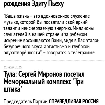
рождения Эдиту Пьеху
"Ваша жизнь – это вдохновенное служение
музыке, которой Вы посвятили свой яркий
талант и неисчерпаемую энергию. Миллионы
слушателей в нашей стране и за рубежом
искренне восхищаются Вами, видя в Вас эталон
безупречного вкуса, артистизма и глубокой
одухотворённости", – говорится в телеграмме.
31 июля 2026
Тула: Сергей Миронов посетил
Мемориальный комплекс "Три
штыка"
Председатель Партии
СПРАВЕДЛИВАЯ РОССИЯ
,