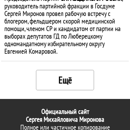
руководитель партийной фракции в Госдуме
Сергей Миронов провел рабочую встречу с
блогером, фельдшером скорой медицинской
помощи, членом СР и кандидатом от партии на
выборах депутатов ГД по Люберецкому
одномандатному избирательному округу
Евгенией Комаровой.
Ещё
Официальный сайт
Сергея Михайловича Миронова
Полное или частичное копирование