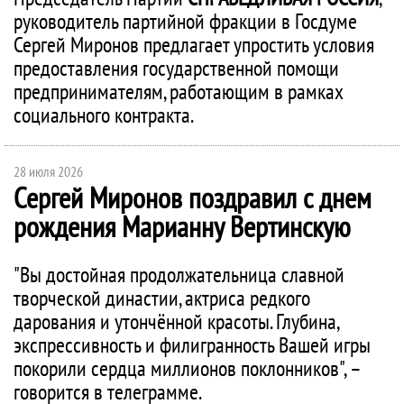
руководитель партийной фракции в Госдуме
Сергей Миронов предлагает упростить условия
предоставления государственной помощи
предпринимателям, работающим в рамках
социального контракта.
28 июля 2026
Сергей Миронов поздравил с днем
рождения Марианну Вертинскую
"Вы достойная продолжательница славной
творческой династии, актриса редкого
дарования и утончённой красоты. Глубина,
экспрессивность и филигранность Вашей игры
покорили сердца миллионов поклонников", –
говорится в телеграмме.