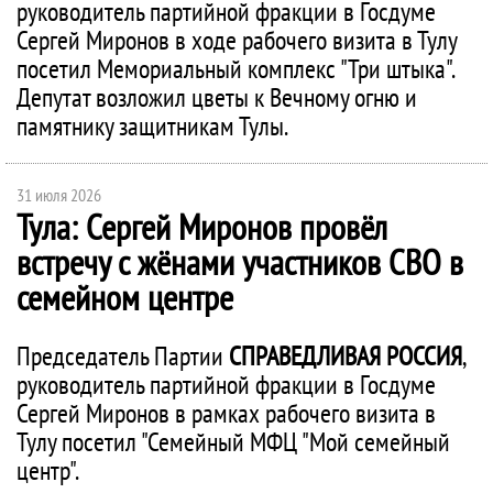
руководитель партийной фракции в Госдуме
Сергей Миронов в ходе рабочего визита в Тулу
посетил Мемориальный комплекс "Три штыка".
Депутат возложил цветы к Вечному огню и
памятнику защитникам Тулы.
31 июля 2026
Тула: Сергей Миронов провёл
встречу с жёнами участников СВО в
семейном центре
Председатель Партии
СПРАВЕДЛИВАЯ РОССИЯ
,
руководитель партийной фракции в Госдуме
Сергей Миронов в рамках рабочего визита в
Тулу посетил "Семейный МФЦ "Мой семейный
центр".