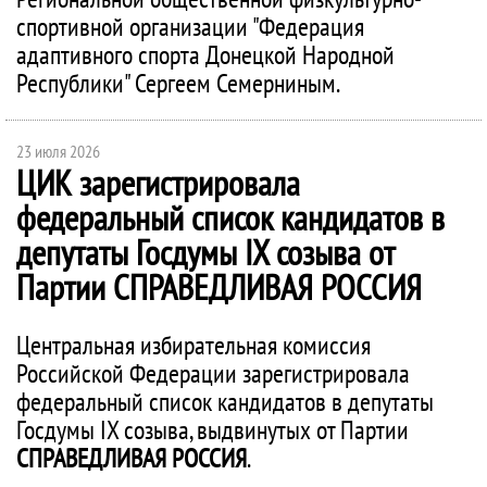
спортивной организации "Федерация
адаптивного спорта Донецкой Народной
Республики" Сергеем Семерниным.
23 июля 2026
ЦИК зарегистрировала
федеральный список кандидатов в
депутаты Госдумы IX созыва от
Партии
СПРАВЕДЛИВАЯ РОССИЯ
Центральная избирательная комиссия
Российской Федерации зарегистрировала
федеральный список кандидатов в депутаты
Госдумы IX созыва, выдвинутых от Партии
СПРАВЕДЛИВАЯ РОССИЯ
.