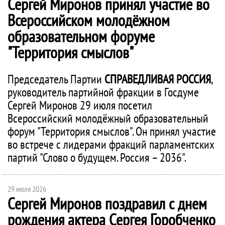
Сергей Миронов принял участие во
Всероссийском молодёжном
образовательном форуме
"Территория смыслов"
Председатель Партии
СПРАВЕДЛИВАЯ РОССИЯ
,
руководитель партийной фракции в Госдуме
Сергей Миронов 29 июля посетил
Всероссийский молодёжный образовательный
форум "Территория смыслов". Он принял участие
во встрече с лидерами фракций парламентских
партий "Слово о будущем. Россия – 2036".
29 июля 2026
Сергей Миронов поздравил с днем
рождения актера Сергея Горобченко