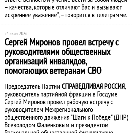
– качества, которые отличают Вас и вызывают
искреннее уважение", – говорится в телеграмме.
24 июля 2026
Сергей Миронов провел встречу с
руководителями общественных
организаций инвалидов,
помогающих ветеранам СВО
Председатель Партии
СПРАВЕДЛИВАЯ РОССИЯ
,
руководитель партийной фракции в Госдуме
Сергей Миронов провел рабочую встречу с
руководителем Межрегионального
общественного движения "Шаги к Победе" (ДНР)
Всеволодом Фаленковым и президентом
Региональной общественной физкультурно-