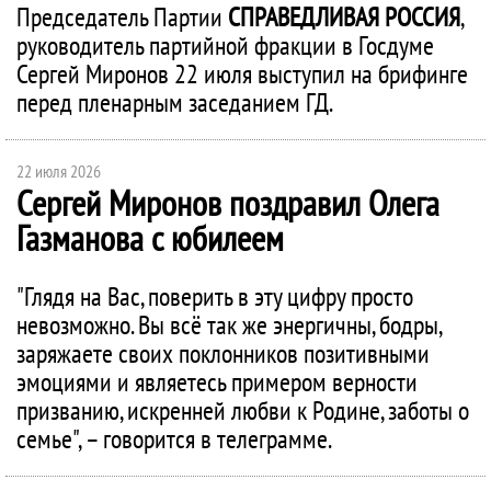
Председатель Партии
СПРАВЕДЛИВАЯ РОССИЯ
,
руководитель партийной фракции в Госдуме
Сергей Миронов 22 июля выступил на брифинге
перед пленарным заседанием ГД.
22 июля 2026
Сергей Миронов поздравил Олега
Газманова с юбилеем
"Глядя на Вас, поверить в эту цифру просто
невозможно. Вы всё так же энергичны, бодры,
заряжаете своих поклонников позитивными
эмоциями и являетесь примером верности
призванию, искренней любви к Родине, заботы о
семье", – говорится в телеграмме.