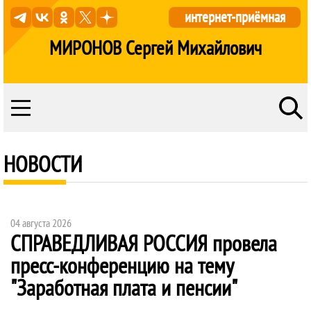
интернет-приёмная
МИРОНОВ Сергей Михайлович
НОВОСТИ
04 августа 2026
СПРАВЕДЛИВАЯ РОССИЯ
провела
пресс-конференцию на тему
"Заработная плата и пенсии"