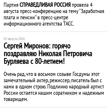
Партия
СПРАВЕДЛИВАЯ РОССИЯ
провела 4
августа пресс-конференцию на тему "Заработная
плата и пенсии" в пресс-центре
информационного агентства ТАСС.
03 августа 2026
Сергей Миронов: горячо
поздравляю Николая Петровича
Бурляева с 80-летием!
Очень рад, что в восьмом созыве Госдумы этот
замечательный актер, режиссер, писатель был с
нами в одном строю. Подлинно народный артист
России остается нашим соратником и надежным
товарищем.