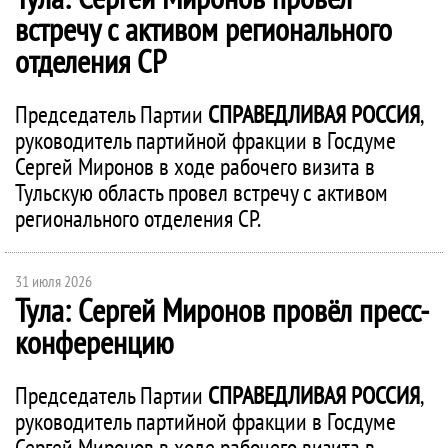
встречу с активом регионального
отделения СР
Председатель Партии
СПРАВЕДЛИВАЯ РОССИЯ
,
руководитель партийной фракции в Госдуме
Сергей Миронов в ходе рабочего визита в
Тульскую область провел встречу с активом
регионального отделения СР.
31 июля 2026
Тула: Сергей Миронов провёл пресс-
конференцию
Председатель Партии
СПРАВЕДЛИВАЯ РОССИЯ
,
руководитель партийной фракции в Госдуме
Сергей Миронов в ходе рабочего визита в