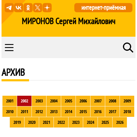
интернет-приёмная
МИРОНОВ Сергей Михайлович
АРХИВ
2001
2002
2003
2004
2005
2006
2007
2008
2009
2010
2011
2012
2013
2014
2015
2016
2017
2018
2019
2020
2021
2022
2023
2024
2025
2026