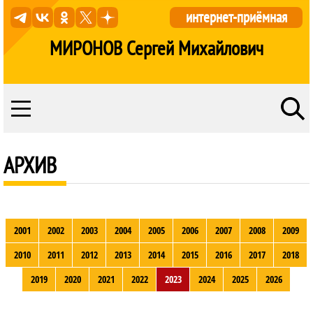
интернет-приёмная
МИРОНОВ Сергей Михайлович
АРХИВ
2001
2002
2003
2004
2005
2006
2007
2008
2009
2010
2011
2012
2013
2014
2015
2016
2017
2018
2019
2020
2021
2022
2023
2024
2025
2026