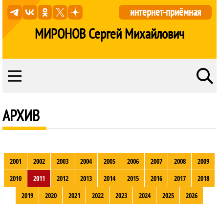
интернет-приёмная
МИРОНОВ Сергей Михайлович
АРХИВ
2001
2002
2003
2004
2005
2006
2007
2008
2009
2010
2011
2012
2013
2014
2015
2016
2017
2018
2019
2020
2021
2022
2023
2024
2025
2026