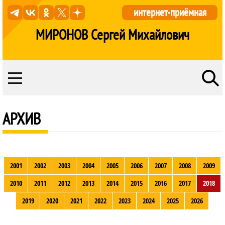
интернет-приёмная
МИРОНОВ Сергей Михайлович
АРХИВ
2001
2002
2003
2004
2005
2006
2007
2008
2009
2010
2011
2012
2013
2014
2015
2016
2017
2018
2019
2020
2021
2022
2023
2024
2025
2026