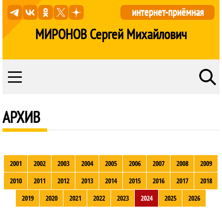
интернет-приёмная
МИРОНОВ Сергей Михайлович
АРХИВ
2001
2002
2003
2004
2005
2006
2007
2008
2009
2010
2011
2012
2013
2014
2015
2016
2017
2018
2019
2020
2021
2022
2023
2024
2025
2026