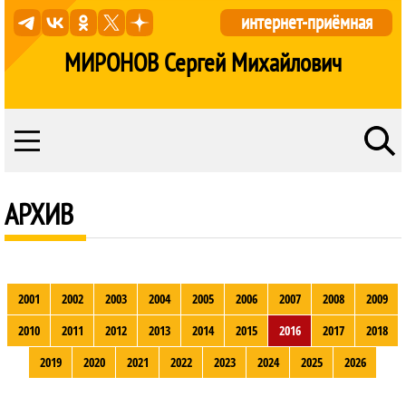
интернет-приёмная
МИРОНОВ Сергей Михайлович
АРХИВ
2001
2002
2003
2004
2005
2006
2007
2008
2009
2010
2011
2012
2013
2014
2015
2016
2017
2018
2019
2020
2021
2022
2023
2024
2025
2026