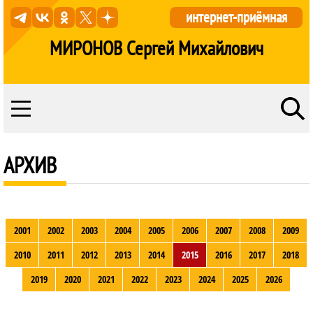
интернет-приёмная
МИРОНОВ Сергей Михайлович
АРХИВ
2001
2002
2003
2004
2005
2006
2007
2008
2009
2010
2011
2012
2013
2014
2015
2016
2017
2018
2019
2020
2021
2022
2023
2024
2025
2026