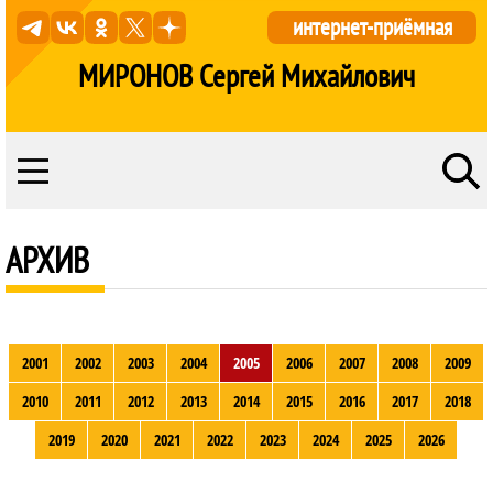
интернет-приёмная
МИРОНОВ Сергей Михайлович
АРХИВ
2001
2002
2003
2004
2005
2006
2007
2008
2009
2010
2011
2012
2013
2014
2015
2016
2017
2018
2019
2020
2021
2022
2023
2024
2025
2026